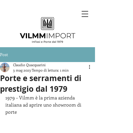
Post
Claudio Quacquarini
3 mag 2023
Tempo di lettura: 1 min
Porte e serramenti di
prestigio dal 1979
1979 – Vilmm è la prima azienda 
italiana ad aprire uno showroom di 
porte