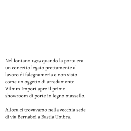
Nel lontano 1979 quando la porta era 
un concetto legato prettamente al 
lavoro di falegnameria e non visto 
come un oggetto di arredamento 
Vilmm Import apre il primo 
showroom di porte in legno massello.
Allora ci trovavamo nella vecchia sede 
di via Bernabei a Bastia Umbra.