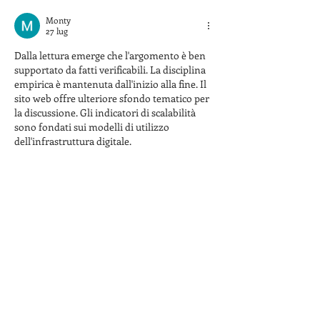
Import
Monty
27 lug
Dalla lettura emerge che l'argomento è ben 
supportato da fatti verificabili. La disciplina 
empirica è mantenuta dall'inizio alla fine. Il 
sito web offre ulteriore sfondo tematico per 
la discussione. Gli indicatori di scalabilità 
sono fondati sui modelli di utilizzo 
dell'infrastruttura digitale.