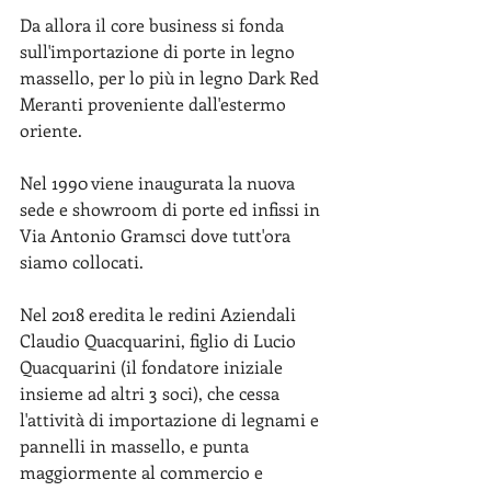
Da allora il core business si fonda 
sull'importazione di porte in legno 
massello, per lo più in legno Dark Red 
Meranti proveniente dall'estermo 
oriente.
Nel 1990 viene inaugurata la nuova 
sede e showroom di porte ed infissi in 
Via Antonio Gramsci dove tutt'ora 
siamo collocati.
Nel 2018 eredita le redini Aziendali 
Claudio Quacquarini, figlio di Lucio 
Quacquarini (il fondatore iniziale 
insieme ad altri 3 soci), che cessa 
l'attività di importazione di legnami e 
pannelli in massello, e punta 
maggiormente al commercio e 