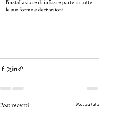
l'installazione di infissi e porte in tutte 
le sue forme e derivazioni.
Post recenti
Mostra tutti