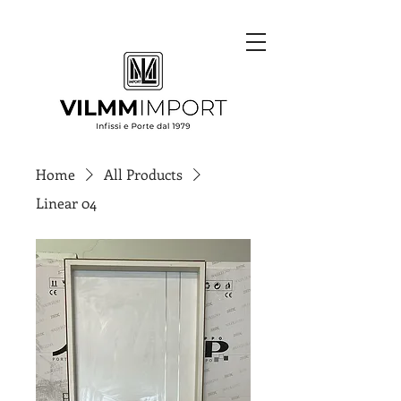
Home
All Products
Linear 04