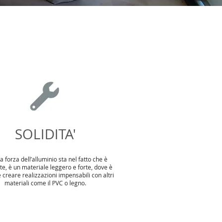
SOLIDITA'
a forza dell’alluminio sta nel fatto che è
te, è un materiale leggero e forte, dove è
e creare realizzazioni impensabili con altri
materiali come il PVC o legno.