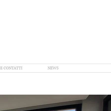
E CONTATTI
NEWS