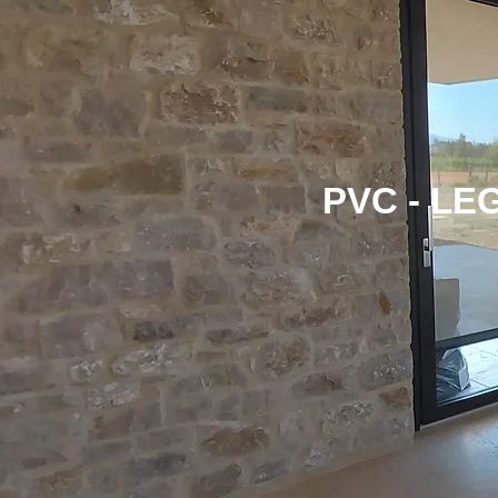
PVC - LE