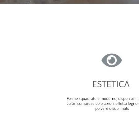
ESTETICA
Forme squadrate e moderne, disponibili in
colori comprese colorazioni effetto legno v
polvere o sublimati.