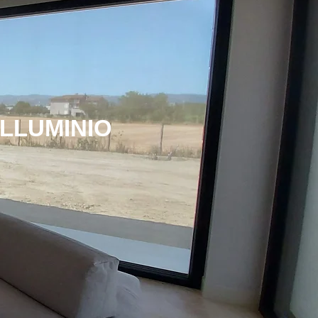
ALLUMINIO